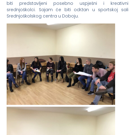
biti predstavljeni posebno uspješni i kreativni
srednjoškolci. Sajam će biti održan u sportskoj sali
Srednjoškolskog centra u Doboju.