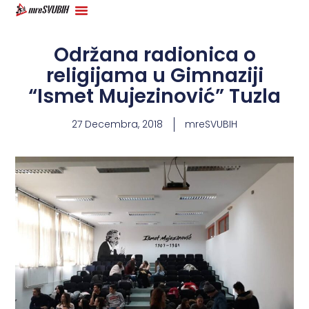
Održana radionica o
religijama u Gimnaziji
“Ismet Mujezinović” Tuzla
27 Decembra, 2018
mreSVUBIH