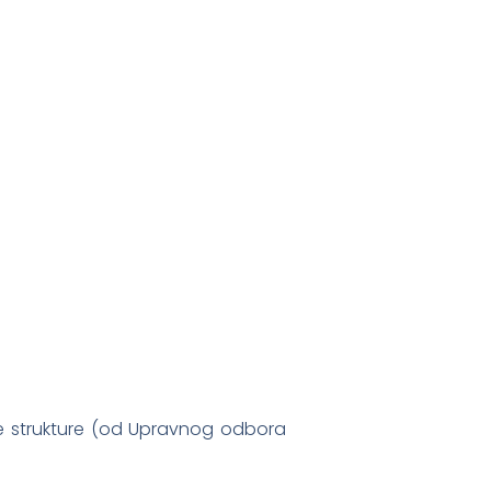
ne strukture (od Upravnog odbora