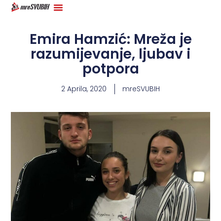
Emira Hamzić: Mreža je
razumijevanje, ljubav i
potpora
2 Aprila, 2020
mreSVUBIH