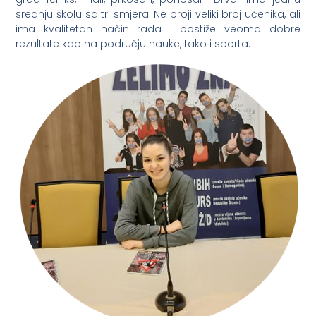
srednju školu sa tri smjera. Ne broji veliki broj učenika, ali
ima kvalitetan način rada i postiže veoma dobre
rezultate kao na području nauke, tako i sporta.