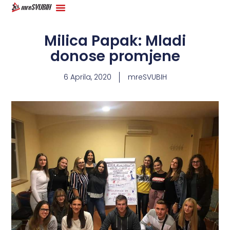
Milica Papak: Mladi
donose promjene
6 Aprila, 2020
mreSVUBIH