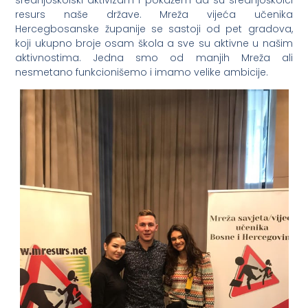
resurs naše države. Mreža vijeća učenika
Hercegbosanske županije se sastoji od pet gradova,
koji ukupno broje osam škola a sve su aktivne u našim
aktivnostima. Jedna smo od manjih Mreža ali
nesmetano funkcionišemo i imamo velike ambicije.