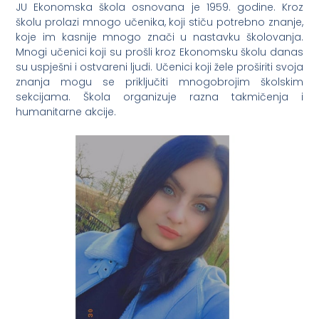
JU Ekonomska škola osnovana je 1959. godine. Kroz
školu prolazi mnogo učenika, koji stiču potrebno znanje,
koje im kasnije mnogo znači u nastavku školovanja.
Mnogi učenici koji su prošli kroz Ekonomsku školu danas
su uspješni i ostvareni ljudi. Učenici koji žele proširiti svoja
znanja mogu se priključiti mnogobrojim školskim
sekcijama. Škola organizuje razna takmičenja i
humanitarne akcije.