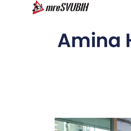
Amina H