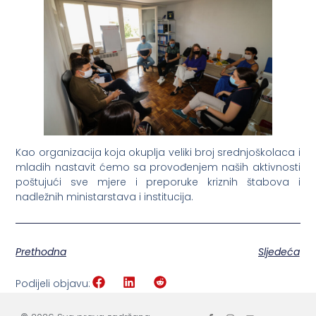
Kao organizacija koja okuplja veliki broj srednjoškolaca i
mladih nastavit ćemo sa provođenjem naših aktivnosti
poštujući sve mjere i preporuke kriznih štabova i
nadležnih ministarstava i institucija.
Prethodna
Sljedeća
Podijeli objavu: