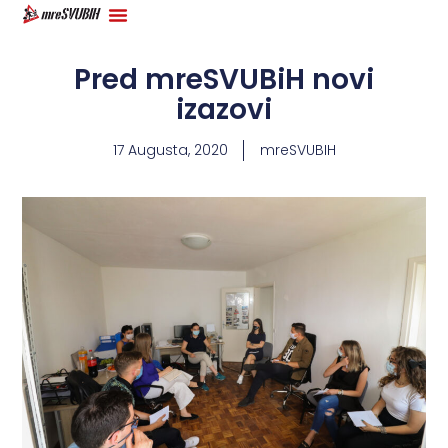
Pred mreSVUBiH novi
izazovi
17 Augusta, 2020
mreSVUBIH