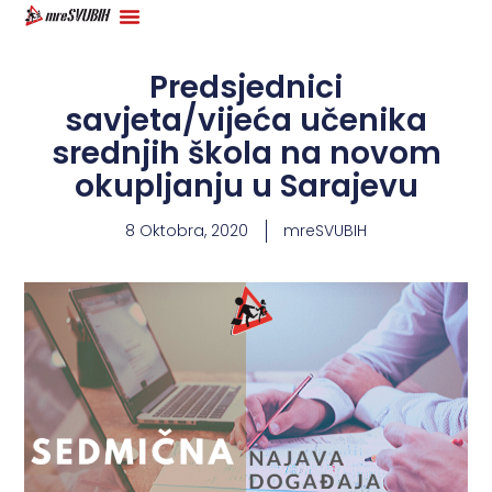
Predsjednici
savjeta/vijeća učenika
srednjih škola na novom
okupljanju u Sarajevu
8 Oktobra, 2020
mreSVUBIH