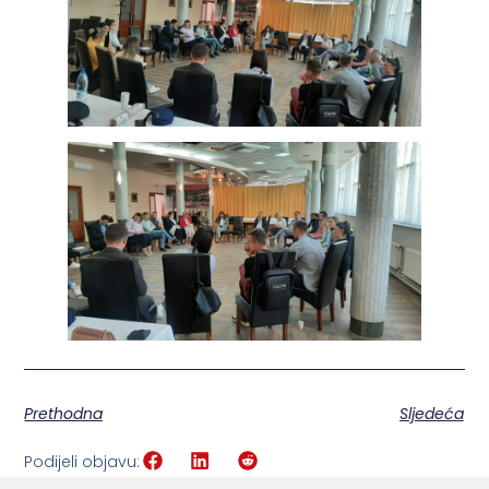
Prethodna
Sljedeća
Podijeli objavu: