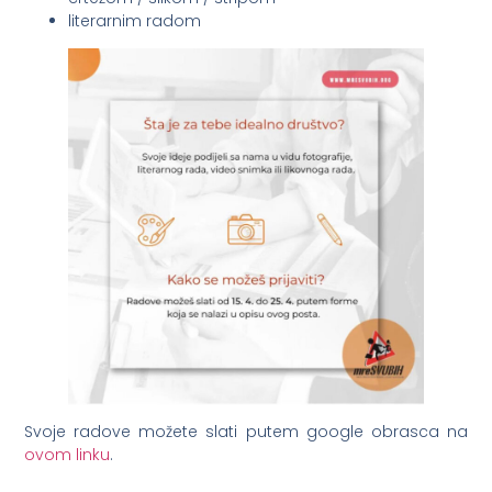
literarnim radom
Svoje radove možete slati putem google obrasca na
ovom linku
.