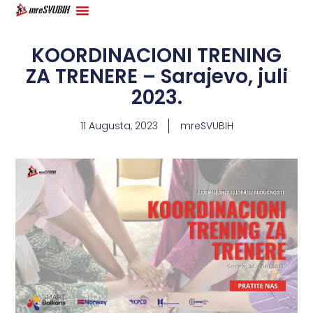
KOORDINACIONI TRENING
ZA TRENERE – Sarajevo, juli
2023.
11 Augusta, 2023
mreSVUBIH