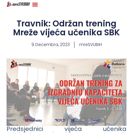
Travnik: Održan trening
Mreže vijeća učenika SBK
9 Decembra, 2023
mreSVUBIH
Predsjednici vijeća učenika