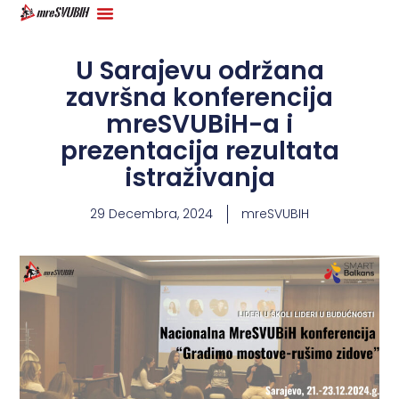
U Sarajevu održana
završna konferencija
mreSVUBiH-a i
prezentacija rezultata
istraživanja
29 Decembra, 2024
mreSVUBIH