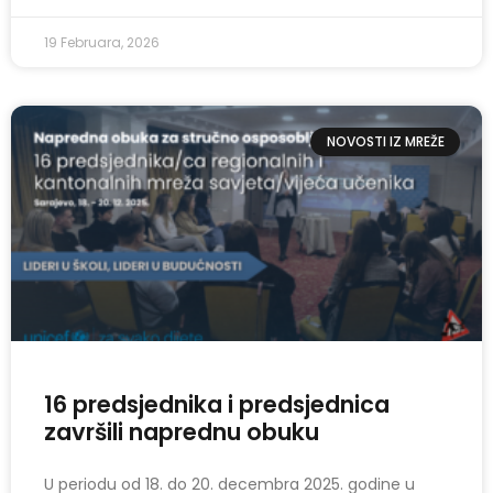
19 Februara, 2026
NOVOSTI IZ MREŽE
16 predsjednika i predsjednica
završili naprednu obuku
U periodu od 18. do 20. decembra 2025. godine u