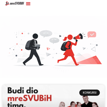
KONKURSI