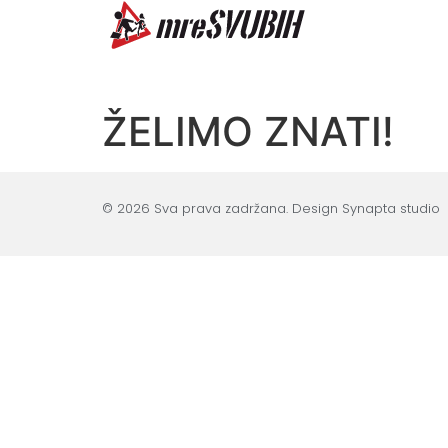
ŽELIMO ZNATI!
© 2026 Sva prava zadržana. Design Synapta studio