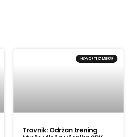
NOVOSTI IZ MREŽE
Travnik: Održan trening